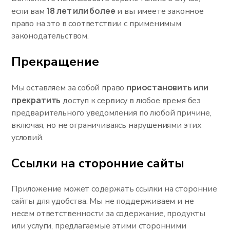
18 лет или более
если вам
и вы имеете законное
право на это в соответствии с применимым
законодательством.
Прекращение
приостановить или
Мы оставляем за собой право
прекратить
доступ к сервису в любое время без
предварительного уведомления по любой причине,
включая, но не ограничиваясь нарушениями этих
условий.
Ссылки на сторонние сайты
Приложение может содержать ссылки на сторонние
сайты для удобства. Мы не поддерживаем и не
несем ответственности за содержание, продукты
или услуги, предлагаемые этими сторонними