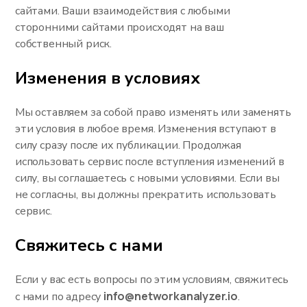
сайтами. Ваши взаимодействия с любыми
сторонними сайтами происходят на ваш
собственный риск.
Изменения в условиях
Мы оставляем за собой право изменять или заменять
эти условия в любое время. Изменения вступают в
силу сразу после их публикации. Продолжая
использовать сервис после вступления изменений в
силу, вы соглашаетесь с новыми условиями. Если вы
не согласны, вы должны прекратить использовать
сервис.
Свяжитесь с нами
Если у вас есть вопросы по этим условиям, свяжитесь
info@networkanalyzer.io
с нами по адресу
.