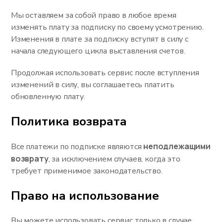
Мы оставляем за собой право в любое время
изменять плату за подписку по своему усмотрению.
Изменения в плате за подписку вступят в силу с
начала следующего цикла выставления счетов.
Продолжая использовать сервис после вступления
изменений в силу, вы соглашаетесь платить
обновленную плату.
Политика возврата
неподлежащими
Все платежи по подписке являются
возврату
, за исключением случаев, когда это
требует применимое законодательство.
Право на использование
Вы можете использовать сервис только в случае,