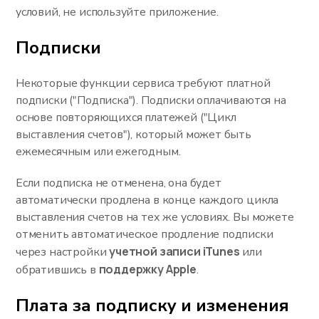
условий, не используйте приложение.
Подписки
Некоторые функции сервиса требуют платной
подписки ("Подписка"). Подписки оплачиваются на
основе повторяющихся платежей ("Цикл
выставления счетов"), который может быть
ежемесячным или ежегодным.
Если подписка не отменена, она будет
автоматически продлена в конце каждого цикла
выставления счетов на тех же условиях. Вы можете
отменить автоматическое продление подписки
учетной записи iTunes
через настройки
или
поддержку Apple
обратившись в
.
Плата за подписку и изменения