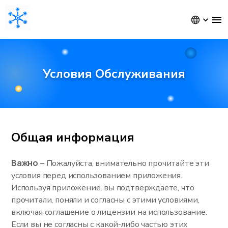
Условия Обслуживания
Общая информация
Важно
– Пожалуйста, внимательно прочитайте эти
условия перед использованием приложения.
Используя приложение, вы подтверждаете, что
прочитали, поняли и согласны с этими условиями,
включая соглашение о лицензии на использование.
Если вы не согласны с какой-либо частью этих