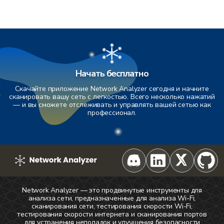
Начать бесплатно
Скачайте приложение Network Analyzer сегодня и начните
сканировать вашу сеть с легкостью. Всего несколько нажатий
— и вы сможете отслеживать и управлять вашей сетью как
профессионал.
Network Analyzer — это продвинутые инструменты для
анализа сети, предназначенные для анализа Wi-Fi,
сканирования сети, тестирования скорости Wi-Fi,
тестирования скорости интернета и сканирования портов
для устранения неполадок и улучшения безопасности