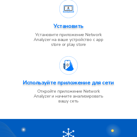
Установить
Установите приложение Network
Analyzer на ваше устройство с
app
store or play store
Используйте приложение для сети
Откройте приложение Network
Analyzer и начните анализировать
вашу сеть