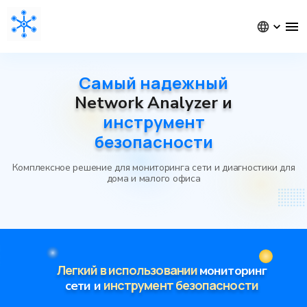
Самый надежный
Network Analyzer и
инструмент
безопасности
Комплексное решение для мониторинга сети и диагностики для
дома и малого офиса
Легкий в использовании
мониторинг
инструмент безопасности
сети и