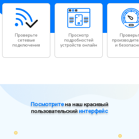
Проверьте
Просмотр
Проверь
сетевые
подробностей
производите
подключения
устройств онлайн
и безопасн
Посмотрите
на наш красивый
интерфейс
пользовательский