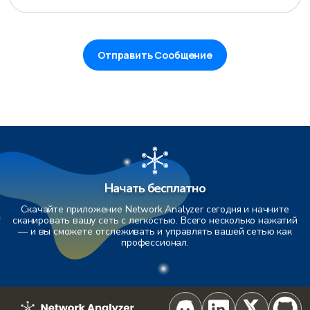
Отправить Сообщение
Начать бесплатно
Скачайте приложение Network Analyzer сегодня и начните
сканировать вашу сеть с легкостью. Всего несколько нажатий
— и вы сможете отслеживать и управлять вашей сетью как
профессионал.