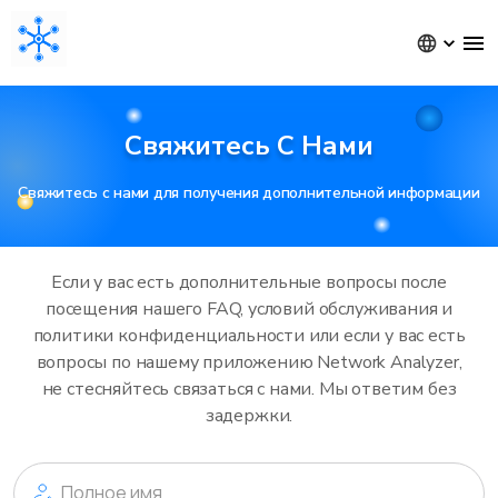
Свяжитесь С Нами
Свяжитесь с нами для получения дополнительной информации
Если у вас есть дополнительные вопросы после
посещения нашего FAQ, условий обслуживания и
политики конфиденциальности или если у вас есть
вопросы по нашему приложению Network Analyzer,
не стесняйтесь связаться с нами. Мы ответим без
задержки.