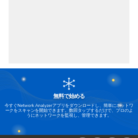
無料で始める
今すぐNetwork Analyzerアプリをダウンロードし、簡単にネットワ
ークをスキャンを開始できます。数回タップするだけで、プロのよ
うにネットワークを監視し、管理できます。