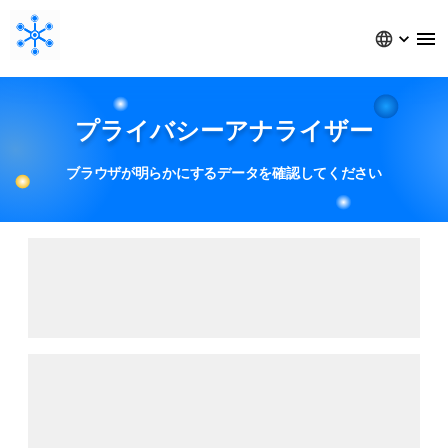
プライバシーアナライザー
ブラウザが明らかにするデータを確認してください