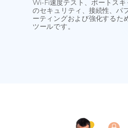
Wi-Fi速度テスト、ポートス
のセキュリティ、接続性、パ
ーティングおよび強化するた
ツールです。