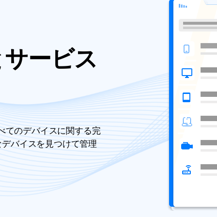
とサービス
すべてのデバイスに関する完
なデバイスを見つけて管理