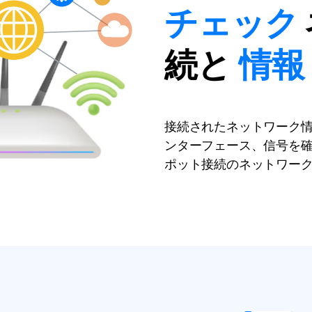
チェック
情報
続と
接続されたネットワーク
ンターフェース、信号を確認
ポット接続のネットワー