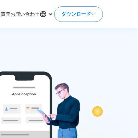
ダウンロード
る質問
お問い合わせ