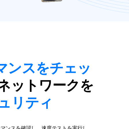
マンスをチェッ
ネットワークを
ュリティ
ーマンスを確認し、速度テストを実行し、