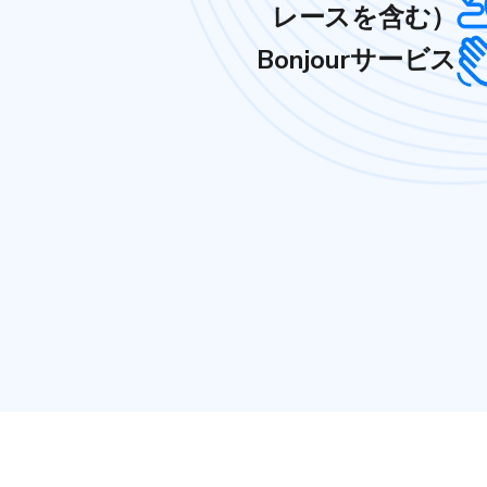
レースを含む）
Bonjourサービス