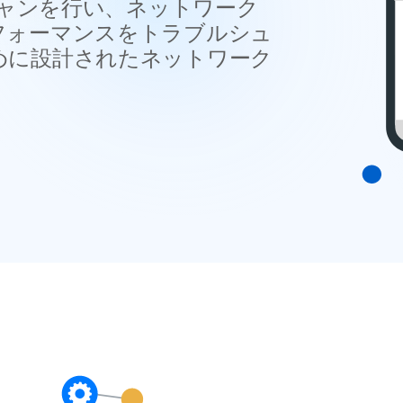
キャンを行い、ネットワーク
フォーマンスをトラブルシュ
めに設計されたネットワーク