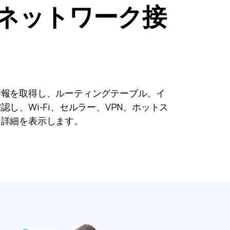
ネットワーク接
情報を取得し、ルーティングテーブル、イ
し、Wi-Fi、セルラー、VPN、ホットス
ク詳細を表示します。