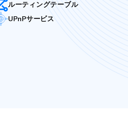
ルーティングテーブル
UPnPサービス