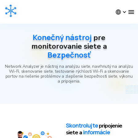
Konečný nástroj
pre
monitorovanie siete a
Bezpečnosť
Network Analyzer je nástroj na analýzu siete, navrhnutý na analýzu
Wi-Fi, skenovanie siete, testovanie rýchlosti Wi-Fi a skenovanie
portov na riešenie problémov a zlepšenie bezpečnosti siete, výkonu
a pripojenia.
Skontrolujte
pripojenie
informácie
siete a