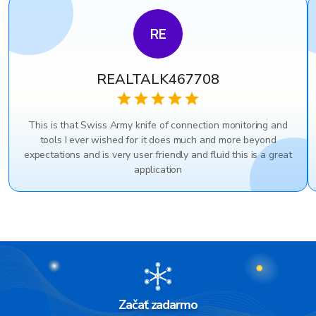
RE
REALTALK467708
This is that Swiss Army knife of connection monitoring and
tools I ever wished for it does much and more beyond
expectations and is very user friendly and fluid this is a great
application
Začať zadarmo