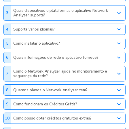
Quais dispositivos e plataformas o aplicativo Network
3
Analyzer suporta?
4
Suporta vários idiomas?
5
Como instalar o aplicativo?
6
Quais informações de rede o aplicativo fornece?
Como o Network Analyzer ajuda no monitoramento e
7
segurança da rede?
8
Quantos planos o Network Analyzer tem?
9
Como funcionam os Créditos Grátis?
10
Como posso obter créditos gratuitos extras?