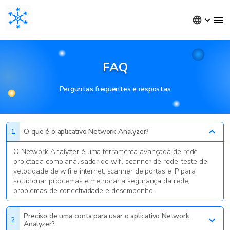
FAQ
Perguntas frequentes e respostas
1
O que é o aplicativo Network Analyzer?
O Network Analyzer é uma ferramenta avançada de rede
projetada como analisador de wifi, scanner de rede, teste de
velocidade de wifi e internet, scanner de portas e IP para
solucionar problemas e melhorar a segurança da rede,
problemas de conectividade e desempenho.
Preciso de uma conta para usar o aplicativo Network
2
Analyzer?