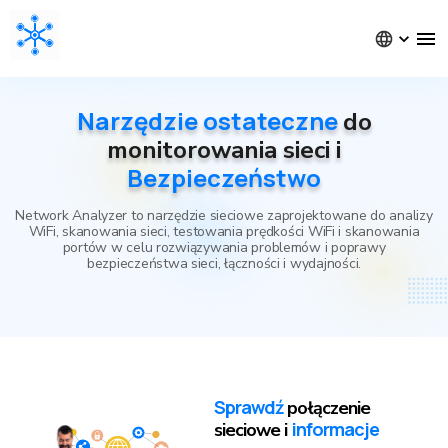
Narzędzie ostateczne
do
monitorowania sieci i
Bezpieczeństwo
Network Analyzer to narzędzie sieciowe zaprojektowane do analizy
WiFi, skanowania sieci, testowania prędkości WiFi i skanowania
portów w celu rozwiązywania problemów i poprawy
bezpieczeństwa sieci, łączności i wydajności.
Sprawdź
połączenie
informacje
sieciowe i