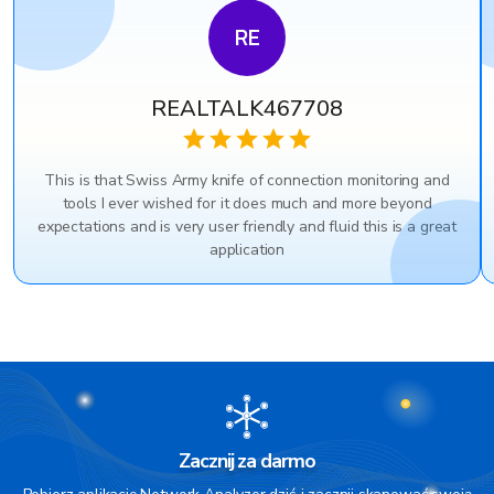
RE
REALTALK467708
This is that Swiss Army knife of connection monitoring and
tools I ever wished for it does much and more beyond
expectations and is very user friendly and fluid this is a great
application
Zacznij za darmo