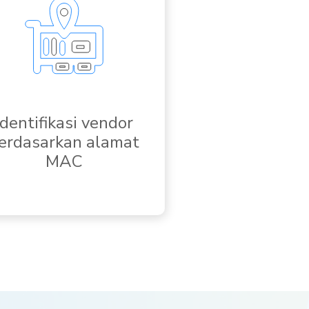
Identifikasi vendor
erdasarkan alamat
MAC