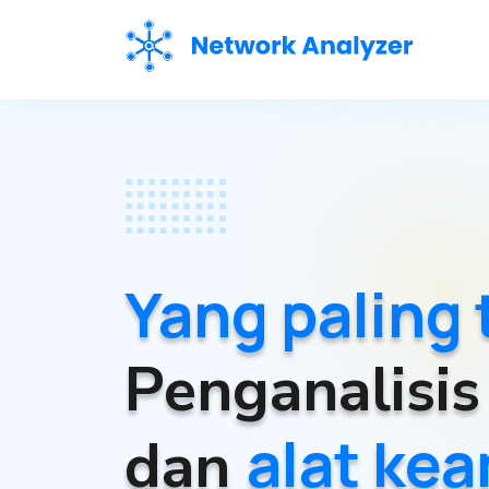
Yang paling
Penganalisis
alat ke
dan