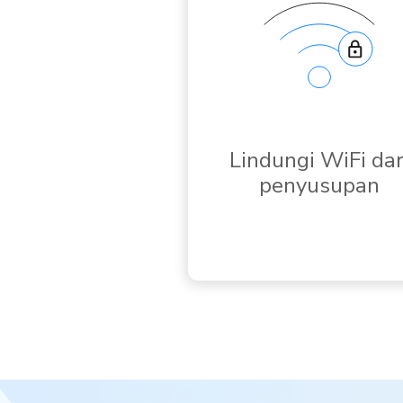
Lindungi WiFi dar
penyusupan