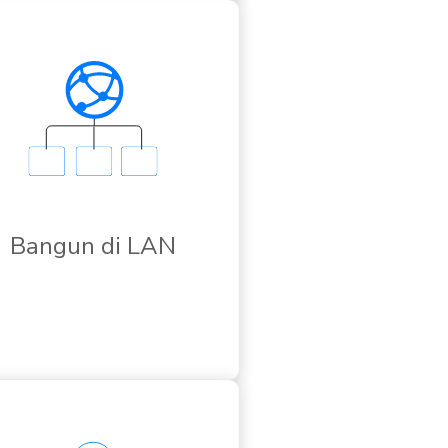
Bangun di LAN