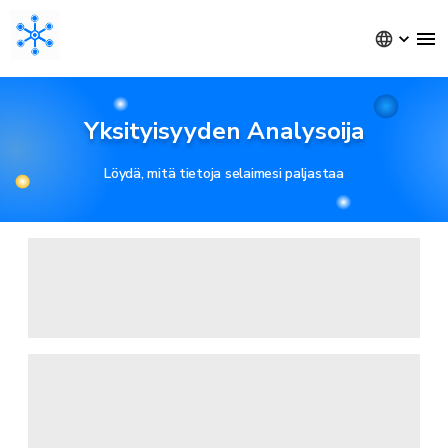
Yksityisyyden Analysoija
Löydä, mitä tietoja selaimesi paljastaa