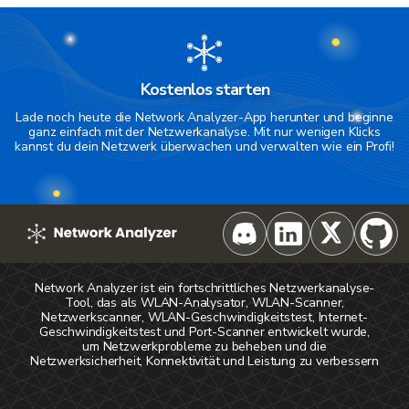
Kostenlos starten
Lade noch heute die Network Analyzer-App herunter und beginne
ganz einfach mit der Netzwerkanalyse. Mit nur wenigen Klicks
kannst du dein Netzwerk überwachen und verwalten wie ein Profi!
Network Analyzer ist ein fortschrittliches Netzwerkanalyse-
Tool, das als WLAN-Analysator, WLAN-Scanner,
Netzwerkscanner, WLAN-Geschwindigkeitstest, Internet-
Geschwindigkeitstest und Port-Scanner entwickelt wurde,
um Netzwerkprobleme zu beheben und die
Netzwerksicherheit, Konnektivität und Leistung zu verbessern