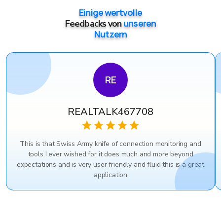
Einige wertvolle
unseren
Feedbacks von
Nutzern
RE
REALTALK467708
This is that Swiss Army knife of connection monitoring and
tools I ever wished for it does much and more beyond
expectations and is very user friendly and fluid this is a great
application