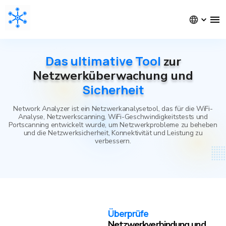
Das ultimative Tool
zur
Netzwerküberwachung und
Sicherheit
Network Analyzer ist ein Netzwerkanalysetool, das für die WiFi-
Analyse, Netzwerkscanning, WiFi-Geschwindigkeitstests und
Portscanning entwickelt wurde, um Netzwerkprobleme zu beheben
und die Netzwerksicherheit, Konnektivität und Leistung zu
verbessern.
Überprüfe
Netzwerkverbindung und